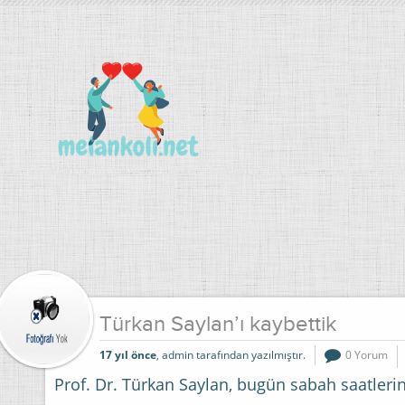
Türkan Saylan’ı kaybettik
17 yıl önce
, admin tarafından yazılmıştır.
0 Yorum
Prof. Dr. Türkan Saylan, bugün sabah saatlerin