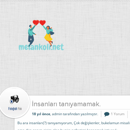
İnsanları tanıyamamak.
18 yıl önce
, admin tarafından yazılmıştır.
1 Yorum
Bu ara insanları(?) tanıyamıyorum, Çok değişkenler, bukelamun misal