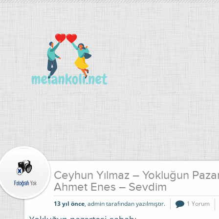
Ceyhun Yılmaz – Yokluğun Pazar
Ahmet Enes – Sevdim
13 yıl önce
, admin tarafından yazılmıştır.
1 Yorum