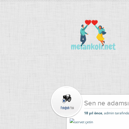
Sen ne adams
18 yıl önce
, admin tarafında