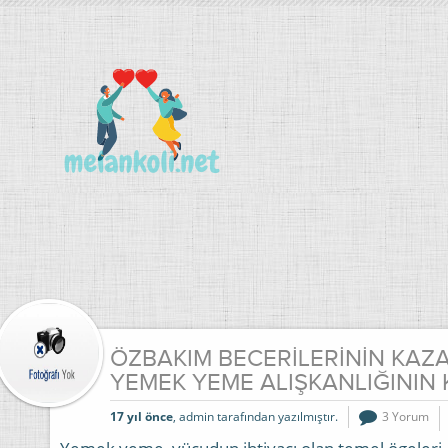
ÖZBAKIM BECERİLERİNİN KAZ
YEMEK YEME ALIŞKANLIĞININ 
17 yıl önce
, admin tarafından yazılmıştır.
3 Yorum