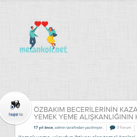
ÖZBAKIM BECERİLERİNİN KAZ
YEMEK YEME ALIŞKANLIĞININ 
17 yıl önce
, admin tarafından yazılmıştır.
3 Yorum