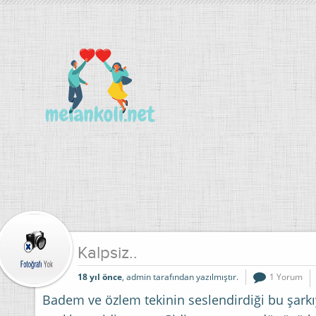
Kalpsiz..
18 yıl önce
, admin tarafından yazılmıştır.
1 Yorum
Badem ve özlem tekinin seslendirdiği bu şarkı