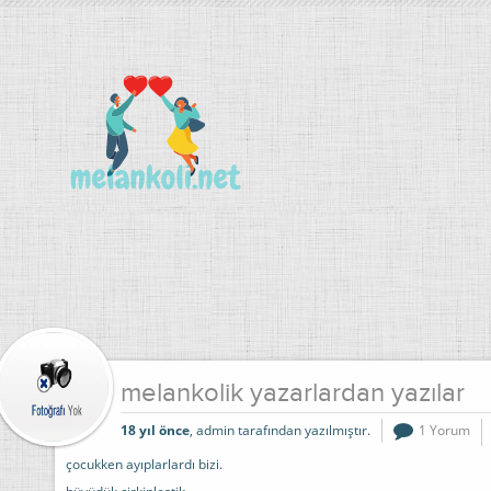
melankolik yazarlardan yazılar
18 yıl önce
, admin tarafından yazılmıştır.
1 Yorum
çocukken ayıplarlardı bizi.