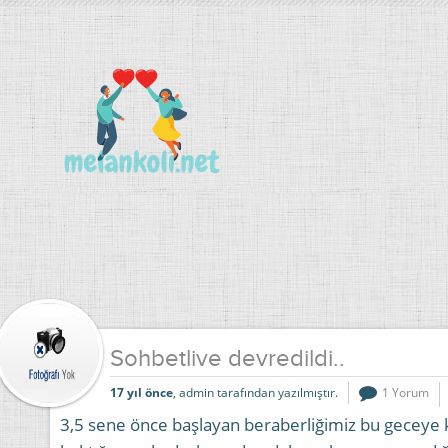
Sohbetlive devredildi..
17 yıl önce
, admin tarafından yazılmıştır.
1 Yorum
3,5 sene önce başlayan beraberliğimiz bu geceye