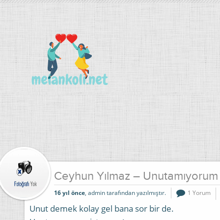
Ceyhun Yılmaz – Unutamıyorum
16 yıl önce
, admin tarafından yazılmıştır.
1 Yorum
Unut demek kolay gel bana sor bir de.