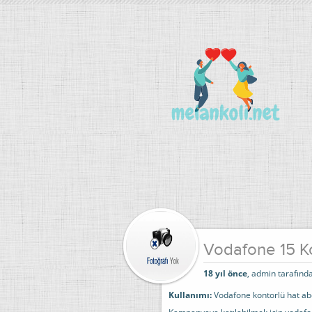
Vodafone 15 K
18 yıl önce
, admin tarafında
Kullanımı:
Vodafone kontorlü hat a