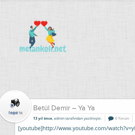
Betül Demir – Ya Ya
13 yıl önce
, admin tarafından yazılmıştır.
0 Yorum
[youtube]http://www.youtube.com/watch?v=