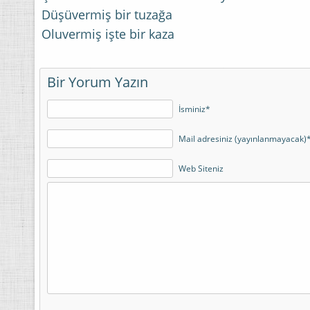
Düşüvermiş bir tuzağa
Oluvermiş işte bir kaza
Bir Yorum Yazın
İsminiz*
Mail adresiniz (yayınlanmayacak)
Web Siteniz