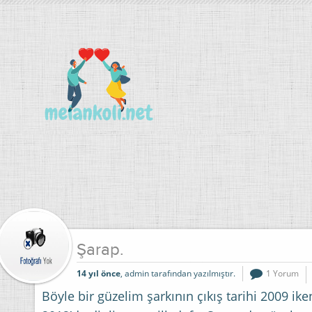
Şarap.
14 yıl önce
, admin tarafından yazılmıştır.
1 Yorum
Böyle bir güzelim şarkının çıkış tarihi 2009 ike