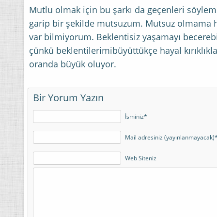
Mutlu olmak için bu şarkı da geçenleri söylem
garip bir şekilde mutsuzum. Mutsuz olmama hi
var bilmiyorum. Beklentisiz yaşamayı becerebi
çünkü beklentilerimibüyüttükçe hayal kırıklıkla
oranda büyük oluyor.
Bir Yorum Yazın
İsminiz*
Mail adresiniz (yayınlanmayacak)
Web Siteniz