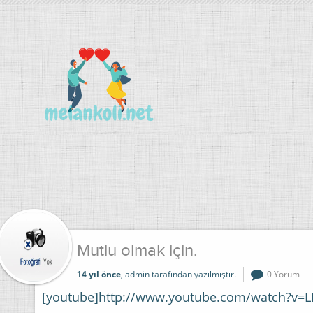
Mutlu olmak için.
14 yıl önce
, admin tarafından yazılmıştır.
0 Yorum
[youtube]http://www.youtube.com/watch?v=L