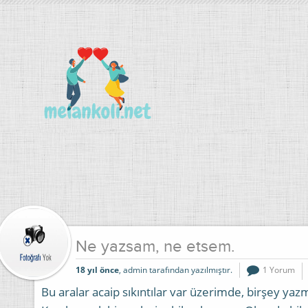
Ne yazsam, ne etsem.
18 yıl önce
, admin tarafından yazılmıştır.
1 Yorum
Bu aralar acaip sıkıntılar var üzerimde, birşey y