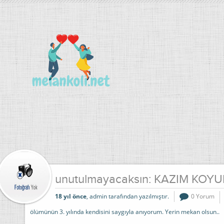
unutulmayacaksın: KAZIM KOY
18 yıl önce
, admin tarafından yazılmıştır.
0 Yorum
ölümünün 3. yılında kendisini saygıyla anıyorum. Yerin mekan olsun..