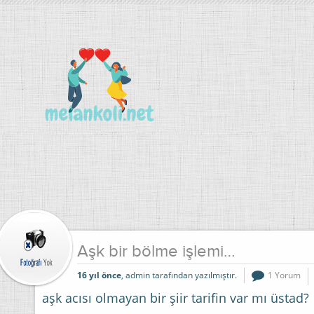
Aşk bir bölme işlemi…
16 yıl önce
, admin tarafından yazılmıştır.
1 Yorum
aşk acısı olmayan bir şiir tarifin var mı üstad?