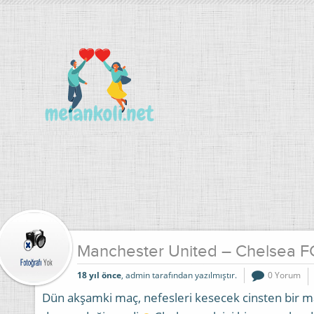
Manchester United – Chelsea FC
18 yıl önce
, admin tarafından yazılmıştır.
0 Yorum
Dün akşamki maç, nefesleri kesecek cinsten bir m