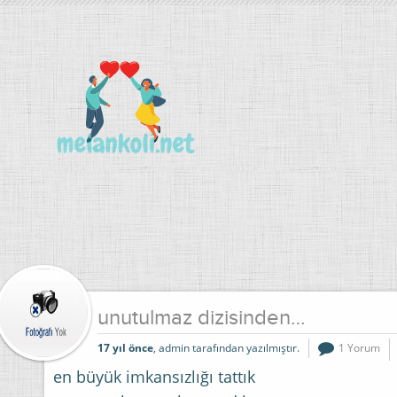
unutulmaz dizisinden…
17 yıl önce
, admin tarafından yazılmıştır.
1 Yorum
en büyük imkansızlığı tattık