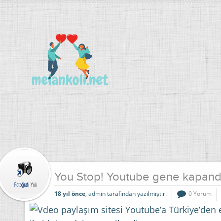
You Stop! Youtube gene kapandı
18 yıl önce
, admin tarafından yazılmıştır.
0 Yorum
Vdeo paylaşım sitesi Youtube’a Türkiye’den