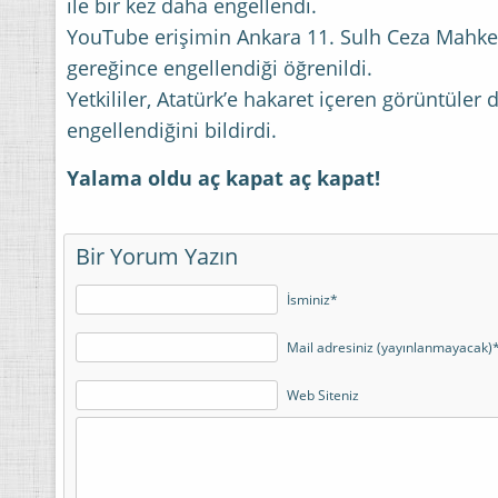
ile bir kez daha engellendi.
YouTube erişimin Ankara 11. Sulh Ceza Mahke
gereğince engellendiği öğrenildi.
Yetkililer, Atatürk’e hakaret içeren görüntüler 
engellendiğini bildirdi.
Yalama oldu aç kapat aç kapat!
Bir Yorum Yazın
İsminiz*
Mail adresiniz (yayınlanmayacak)
Web Siteniz