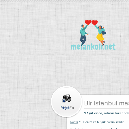
Bir istanbul ma
17 yıl önce
, admin tarafında
Kadın
* : Benim en büyük hatam sendin.