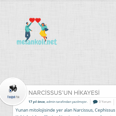
NARCİSSUS’UN HİKAYESİ
17 yıl önce
, admin tarafından yazılmıştır.
0 Yorum
Yunan mitolojisinde yer alan Narcissus, Cephissus 