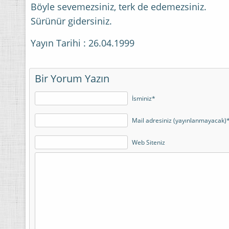
Böyle sevemezsiniz, terk de edemezsiniz.
Sürünür gidersiniz.
Yayın Tarihi : 26.04.1999
Bir Yorum Yazın
İsminiz*
Mail adresiniz (yayınlanmayacak)
Web Siteniz