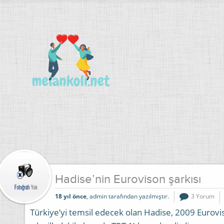
Hadise’nin Eurovison şarkısı
18 yıl önce
, admin tarafından yazılmıştır.
3 Yorum
Türkiye’yi temsil edecek olan Hadise, 2009 Eurovisi