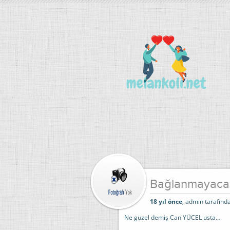
Bağlanmayaca
18 yıl önce
, admin tarafında
Ne güzel demiş Can YÜCEL usta…